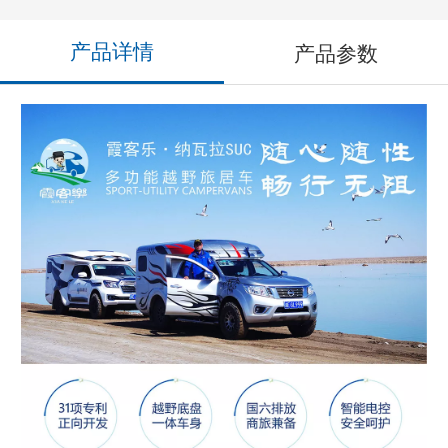
产品详情
产品参数